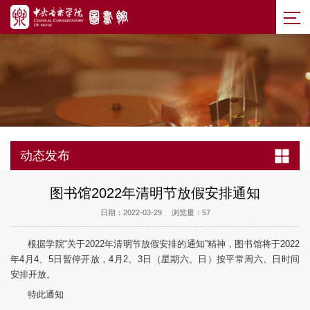
动态发布
图书馆2022年清明节放假安排通知
日期：2022-03-29
浏览量：
57
根据学院“关于2022年清明节放假安排的通知”精神，图书馆将于2022
年4月4、5日暂停开放，4月2、3日（星期六、日）按平常周六、日时间
安排开放。
特此通知