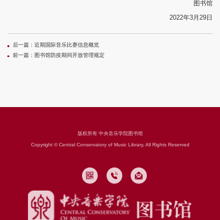
图书馆
2022年3月29日
后一篇：
近期国际音乐比赛信息概览
前一篇：
图书馆防疫期间开放管理规定
版权所有 中央音乐学院图书馆
Copyright © Central Conservatory of Music Library, All Rights Reserved