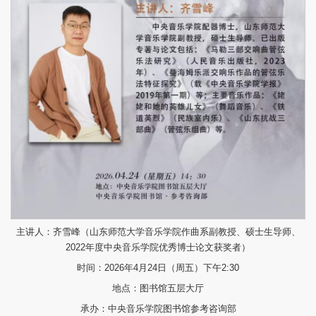
主讲人：齐雪峰（山东师范大学音乐学院作曲系副教授、硕士生导师、
2022年度中央音乐学院优秀博士论文获奖者）
时间：2026年4月24日（周五）下午2:30
地点：图书馆五层大厅
承办：中央音乐学院图书馆参考咨询部